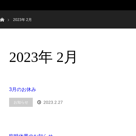
ホーム
2023年 2月
2023年 2月
3月のお休み
2023.2.27
お知らせ