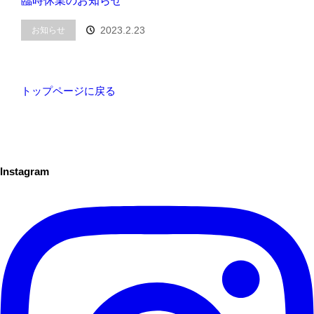
臨時休業のお知らせ
2023.2.23
お知らせ
トップページに戻る
Instagram