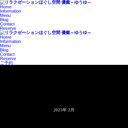
Home
Information
Menu
Blog
Contact
Reserve
Home
Information
Menu
Blog
Contact
Reserve
ご予約
2023年 2月