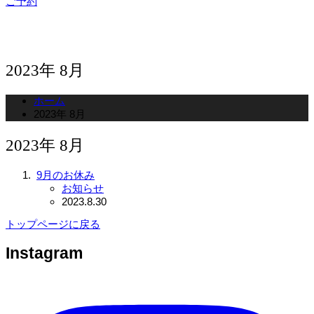
ご予約
2023年 8月
ホーム
2023年 8月
2023年 8月
9月のお休み
お知らせ
2023.8.30
トップページに戻る
Instagram