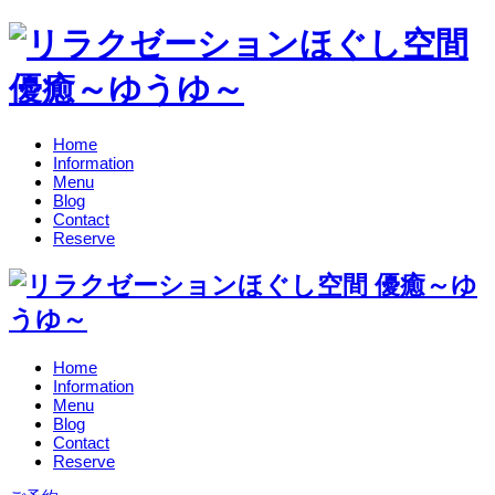
Home
Information
Menu
Blog
Contact
Reserve
Home
Information
Menu
Blog
Contact
Reserve