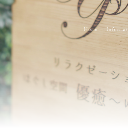
Home
Informa