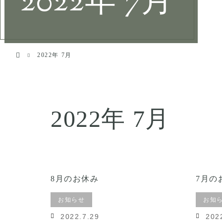
2022年 7月
Contact
Reserve
ホーム
2022年 7月
2022年 7月
8月のお休み
7月の
お知らせ
お知
2022.7.29
202