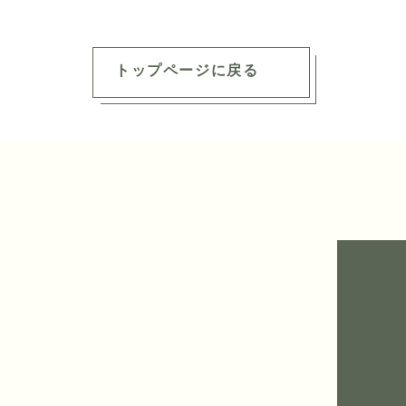
トップページに戻る