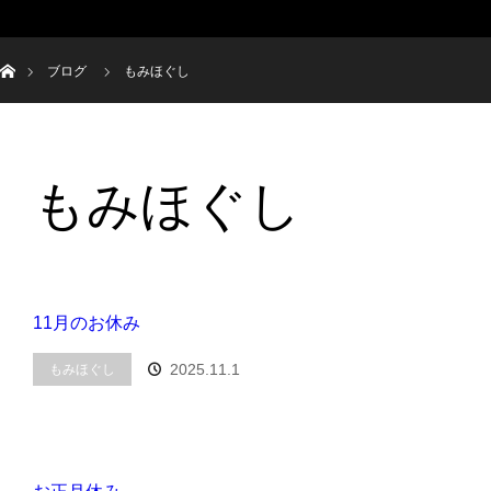
ホーム
ブログ
もみほぐし
もみほぐし
11月のお休み
2025.11.1
もみほぐし