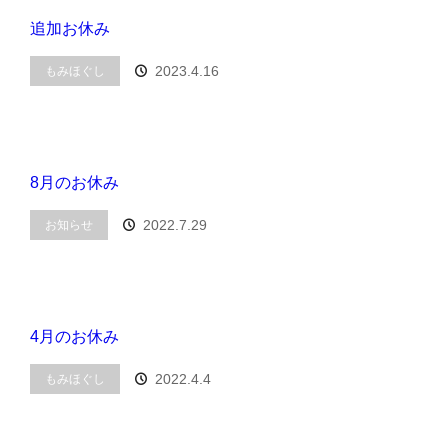
追加お休み
2023.4.16
もみほぐし
8月のお休み
2022.7.29
お知らせ
4月のお休み
2022.4.4
もみほぐし