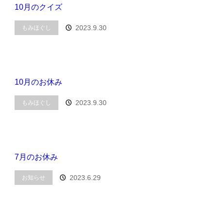
10月のクイズ
2023.9.30
もみほぐし
10月のお休み
2023.9.30
もみほぐし
7月のお休み
2023.6.29
お知らせ