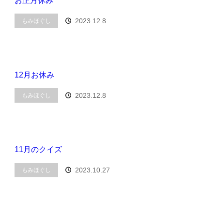
お正月休み
2023.12.8
もみほぐし
12月お休み
2023.12.8
もみほぐし
11月のクイズ
2023.10.27
もみほぐし