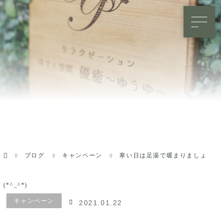
ホーム
ブログ
キャンペーン
寒い日は足湯で暖まりましょ
(*^_^*)
キャンペーン
2021.01.22