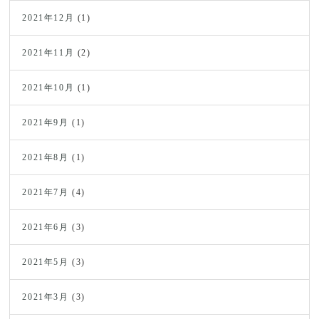
2021年12月
(1)
2021年11月
(2)
2021年10月
(1)
2021年9月
(1)
2021年8月
(1)
2021年7月
(4)
2021年6月
(3)
2021年5月
(3)
2021年3月
(3)