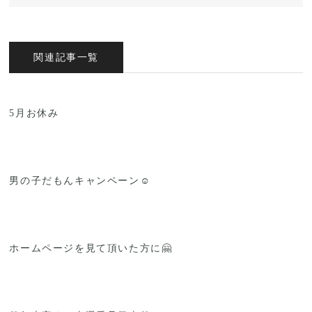
関連記事一覧
5月お休み
男の子だもんキャンペーン☺️
ホームページを見て頂いた方に🤗