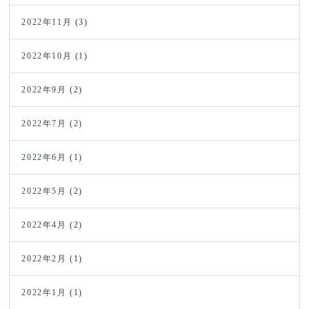
2022年11月
(3)
2022年10月
(1)
2022年9月
(2)
2022年7月
(2)
2022年6月
(1)
2022年5月
(2)
2022年4月
(2)
2022年2月
(1)
2022年1月
(1)