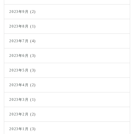
2023年9月
(2)
2023年8月
(1)
2023年7月
(4)
2023年6月
(3)
2023年5月
(3)
2023年4月
(2)
2023年3月
(1)
2023年2月
(2)
2023年1月
(3)