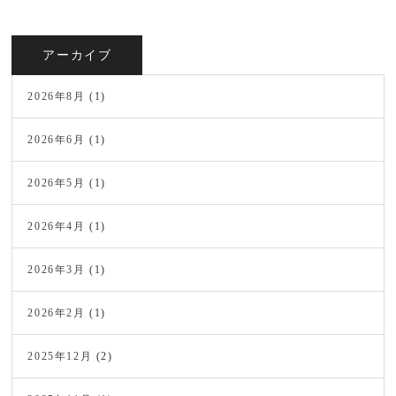
アーカイブ
2026年8月
(1)
2026年6月
(1)
2026年5月
(1)
2026年4月
(1)
2026年3月
(1)
2026年2月
(1)
2025年12月
(2)