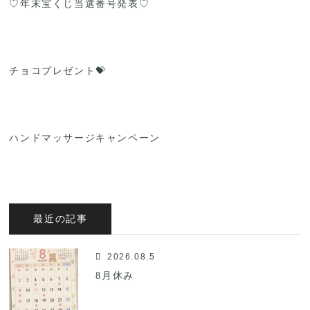
♡年末宝くじ当選番号発表♡
チョコプレゼント💝
ハンドマッサージキャンペーン
最近の記事
2026.08.5
8月休み