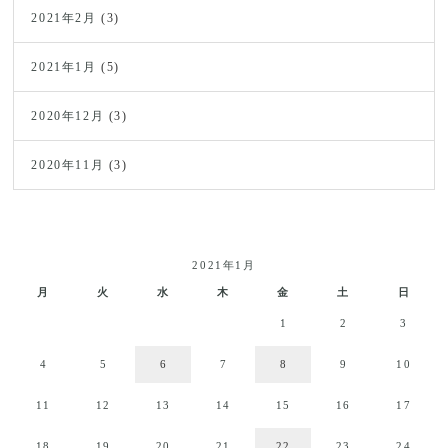
2021年2月
(3)
2021年1月
(5)
2020年12月
(3)
2020年11月
(3)
2021年1月
月
火
水
木
金
土
日
1
2
3
4
5
6
7
8
9
10
11
12
13
14
15
16
17
18
19
20
21
22
23
24