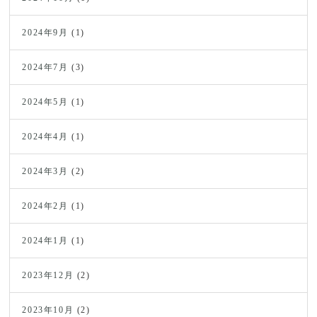
2024年9月
(1)
2024年7月
(3)
2024年5月
(1)
2024年4月
(1)
2024年3月
(2)
2024年2月
(1)
2024年1月
(1)
2023年12月
(2)
2023年10月
(2)