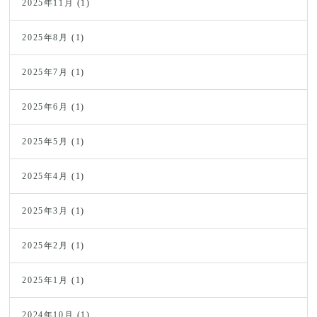
2025年11月
(1)
2025年8月
(1)
2025年7月
(1)
2025年6月
(1)
2025年5月
(1)
2025年4月
(1)
2025年3月
(1)
2025年2月
(1)
2025年1月
(1)
2024年10月
(1)