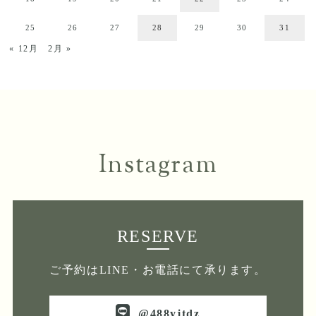
25
26
27
28
29
30
31
« 12月
2月 »
Instagram
RESERVE
ご予約はLINE・お電話にて承ります。
@488yjtdz