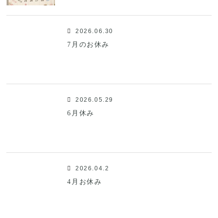
2026.06.30
7月のお休み
2026.05.29
6月休み
2026.04.2
4月お休み