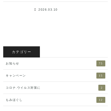
2026.03.10
カテゴリー
お知らせ
75
キャンペーン
15
コロナ.ウイルス対策に
2
もみほぐし
12